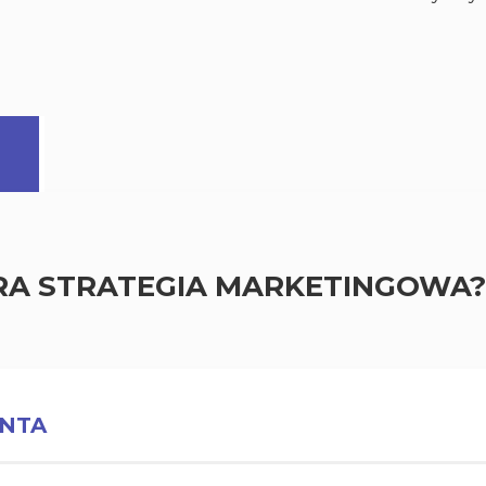
RA STRATEGIA MARKETINGOWA?
ENTA