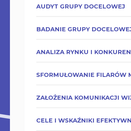
AUDYT GRUPY DOCELOWEJ
BADANIE GRUPY DOCELOWE
ANALIZA RYNKU I KONKUREN
SFORMUŁOWANIE FILARÓW 
ZAŁOŻENIA KOMUNIKACJI WI
CELE I WSKAŹNIKI EFEKTYW