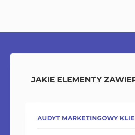
JAKIE ELEMENTY ZAWIE
AUDYT MARKETINGOWY KLI