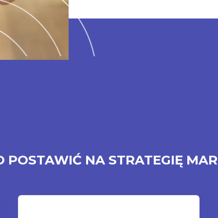
O POSTAWIĆ NA STRATEGIĘ MA