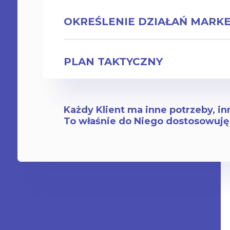
OKREŚLENIE DZIAŁAŃ MAR
PLAN TAKTYCZNY
Każdy Klient ma inne potrzeby, in
To właśnie do Niego dostosowuję