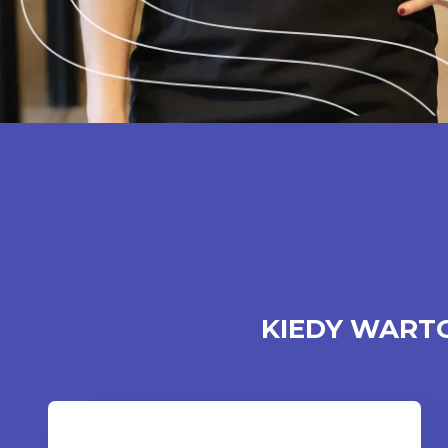
KIEDY WART