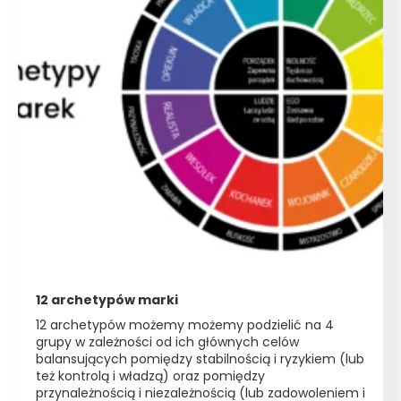
12 archetypów marki
12 archetypów możemy możemy podzielić na 4
grupy w zależności od ich głównych celów
balansujących pomiędzy stabilnością i ryzykiem (lub
też kontrolą i władzą) oraz pomiędzy
przynależnością i niezależnością (lub zadowoleniem i