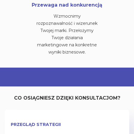
Przewaga nad konkurencją
Wzmocnimy
rozpoznawalność i wizerunek
Twojej marki. Przełożymy
Twoje działania
marketingowe na konkretne
wyniki biznesowe.
CO OSIĄGNIESZ DZIĘKI KONSULTACJOM?
PRZEGLĄD STRATEGII