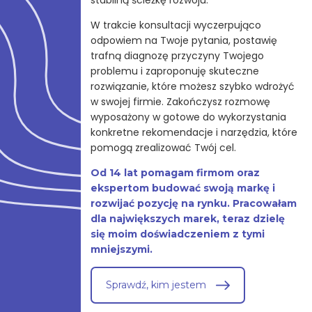
W trakcie konsultacji wyczerpująco
odpowiem na Twoje pytania, postawię
trafną diagnozę przyczyny Twojego
problemu i zaproponuję skuteczne
rozwiązanie, które możesz szybko wdrożyć
w swojej firmie. Zakończysz rozmowę
wyposażony w gotowe do wykorzystania
konkretne rekomendacje i narzędzia, które
pomogą zrealizować Twój cel.
Od 14 lat pomagam firmom oraz
ekspertom budować swoją markę i
rozwijać pozycję na rynku. Pracowałam
dla największych marek, teraz dzielę
się moim doświadczeniem z tymi
mniejszymi.
Sprawdź, kim jestem