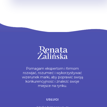
Pomagam ekspertom i firmom
rozwijać, rozumieć i wykorzystywać
wizerunek marki, aby poprawić swoją
konkurencyjność i znaleźć swoje
miejsce na rynku.
USŁUGI