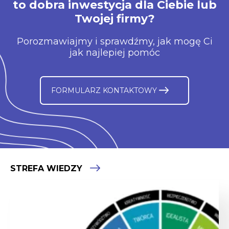
to dobra inwestycja dla Ciebie lub
Twojej firmy?
Porozmawiajmy i sprawdźmy, jak mogę Ci
jak najlepiej pomóc
FORMULARZ KONTAKTOWY
STREFA WIEDZY