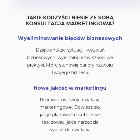
JAKIE KORZYŚCI NIESIE ZE SOBĄ
KONSULTACJA MARKETINGOWA?
Wyeliminowanie błędów biznesowych
Dzięki analizie sytuacji i wyzwań
biznesowych, wyeliminujemy szkodliwe
praktyki, które stanowią bariery rozwoju
Twojego biznesu.
Nowa jakość w marketingu
Usprawnimy Twoje działania
marketingowe. Dowiesz się,
jak je planować i skutecznie
realizować, jakie narzędzia
wybrać do działania.