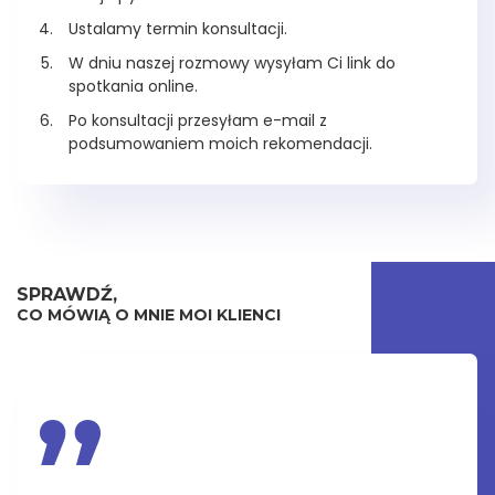
Ustalamy termin konsultacji.
W dniu naszej rozmowy wysyłam Ci link do
spotkania online.
Po konsultacji przesyłam e-mail z
podsumowaniem moich rekomendacji.
SPRAWDŹ,
CO MÓWIĄ O MNIE MOI KLIENCI