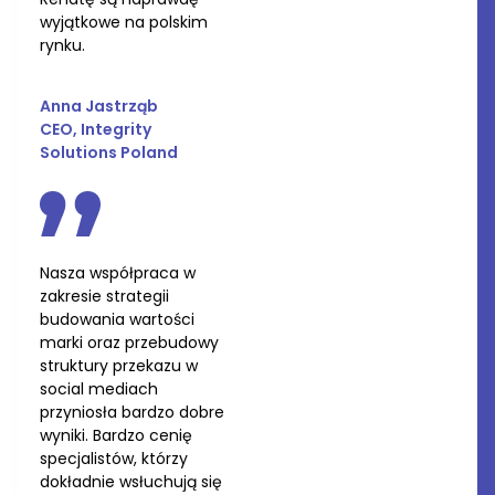
wyjątkowe na polskim
rynku.
Anna Jastrząb
CEO, Integrity
Solutions Poland
Nasza współpraca w
zakresie strategii
budowania wartości
marki oraz przebudowy
struktury przekazu w
social mediach
przyniosła bardzo dobre
wyniki. Bardzo cenię
specjalistów, którzy
dokładnie wsłuchują się