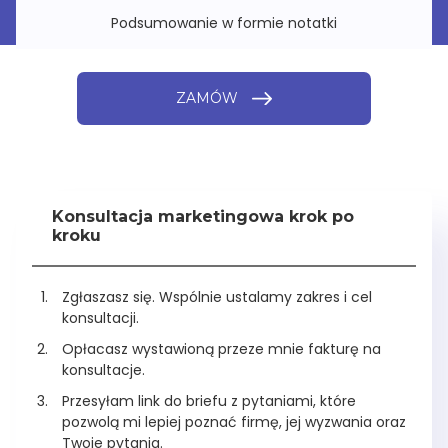
Podsumowanie w formie notatki
ZAMÓW
Konsultacja marketingowa krok po
kroku
Zgłaszasz się. Wspólnie ustalamy zakres i cel
konsultacji.
Opłacasz wystawioną przeze mnie fakturę na
konsultacje.
Przesyłam link do briefu z pytaniami, które
pozwolą mi lepiej poznać firmę, jej wyzwania oraz
Twoje pytania.