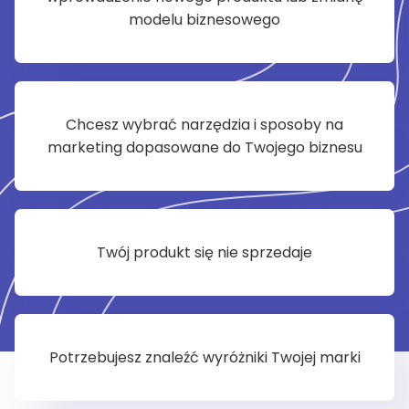
modelu biznesowego
Chcesz wybrać narzędzia i sposoby na
marketing dopasowane do Twojego biznesu
Twój produkt się nie sprzedaje
Potrzebujesz znaleźć wyróżniki Twojej marki