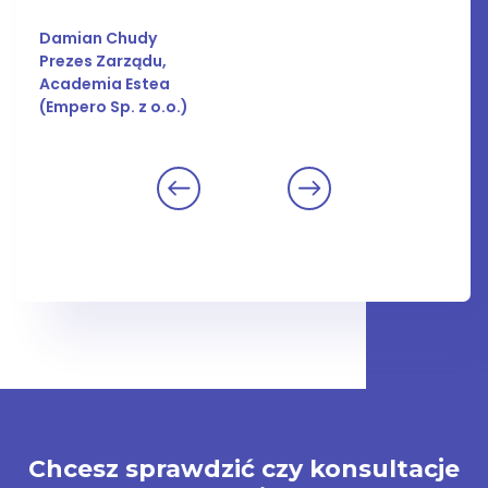
Damian Chudy
Prezes Zarządu,
Academia Estea
(Empero Sp. z o.o.)
Chcesz sprawdzić czy konsultacje