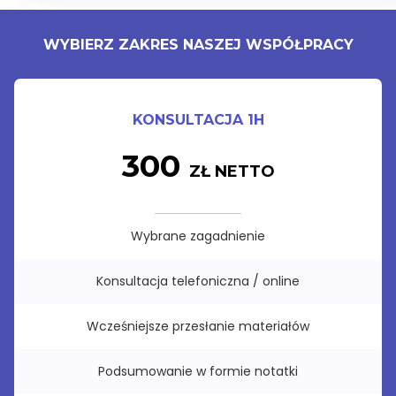
WYBIERZ ZAKRES NASZEJ WSPÓŁPRACY
KONSULTACJA 1H
300
ZŁ NETTO
Wybrane zagadnienie
Konsultacja telefoniczna / online
Wcześniejsze przesłanie materiałów
Podsumowanie w formie notatki