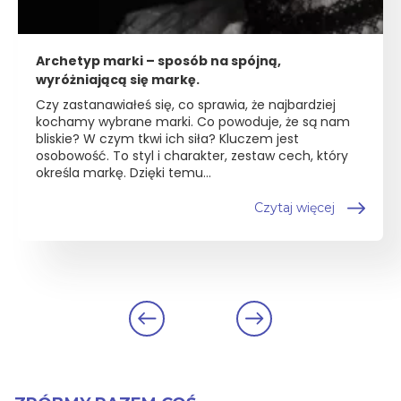
Archetyp marki – sposób na spójną,
wyróżniającą się markę.
Czy zastanawiałeś się, co sprawia, że najbardziej
kochamy wybrane marki. Co powoduje, że są nam
bliskie? W czym tkwi ich siła? Kluczem jest
osobowość. To styl i charakter, zestaw cech, który
określa markę. Dzięki temu...
Czytaj więcej