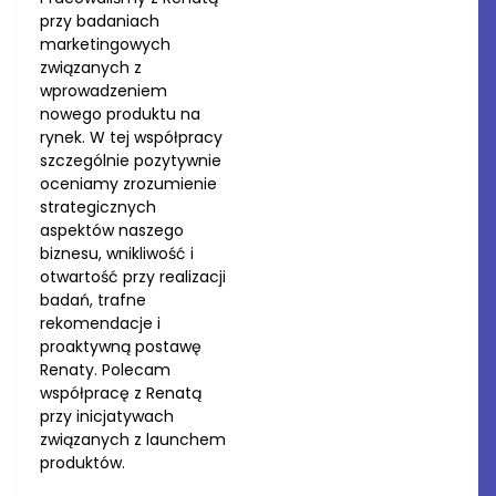
przy badaniach
marketingowych
związanych z
wprowadzeniem
nowego produktu na
rynek. W tej współpracy
szczególnie pozytywnie
oceniamy zrozumienie
strategicznych
aspektów naszego
biznesu, wnikliwość i
otwartość przy realizacji
badań, trafne
rekomendacje i
proaktywną postawę
Renaty. Polecam
współpracę z Renatą
przy inicjatywach
związanych z launchem
produktów.