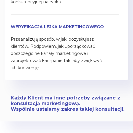
konkurencyjnej na rynku
WERYFIKACJA LEJKA MARKETINGOWEGO
Przeanalizuję sposób, w jaki pozyskujesz
klientów. Podpowiem, jak uporządkować
poszczególne kanały marketingowe i
zaprojektować kampanie tak, aby zwiększyć
ich konwersję.
Każdy Klient ma inne potrzeby związane z
konsultacją marketingową.
Wspólnie ustalamy zakres takiej konsultacji.