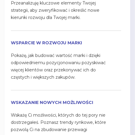
Przeanalizuję kluczowe elementy Twojej
strategii, aby zweryfikować i określić nowe
kierunki rozwoju dla Twojej marki.
WSPARCIE W ROZWOJU MARKI
Pokażę, jak budować wartość marki i dzięki
odpowiedniemu pozycjonowaniu pozyskiwać
więcej klientów oraz przekonywać ich do
częstych i większych zakupów.
WSKAZANIE NOWYCH MOŻLIWOŚCI
Wskażę Ci możliwości, których do tej pory nie
dostrzegałeś. Poznasz trendy rynkowe, które
pozwolą Ci na zbudowanie przewagi